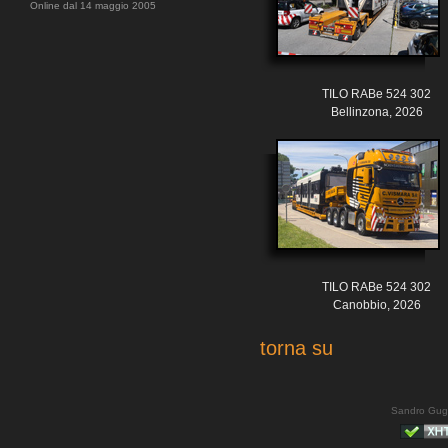
Online dal 14 maggio 2005
TILO RABe 524 302
Bellinzona, 2026
TILO RABe 524 302
Canobbio, 2026
torna su
Sandro Gug