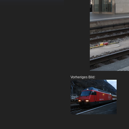
Vorheriges Bild: