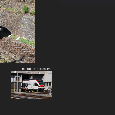
Immagine successiva: