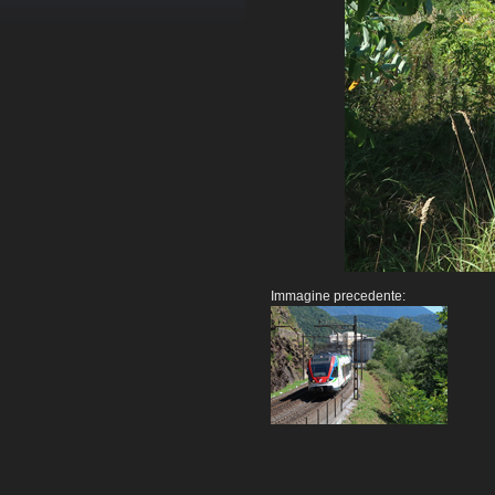
Immagine precedente: