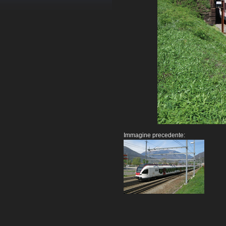
Immagine precedente: