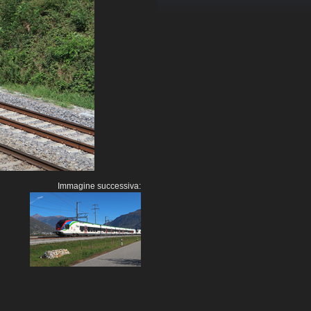
Immagine successiva: