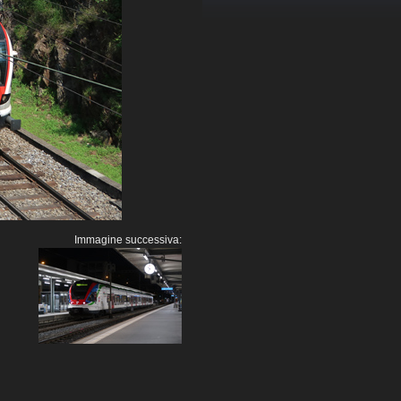
Immagine successiva: