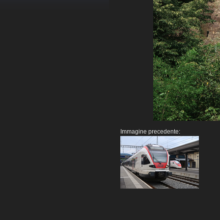
Immagine precedente: