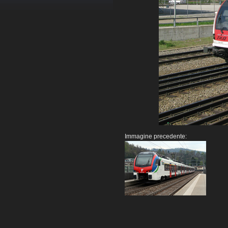
Immagine precedente: