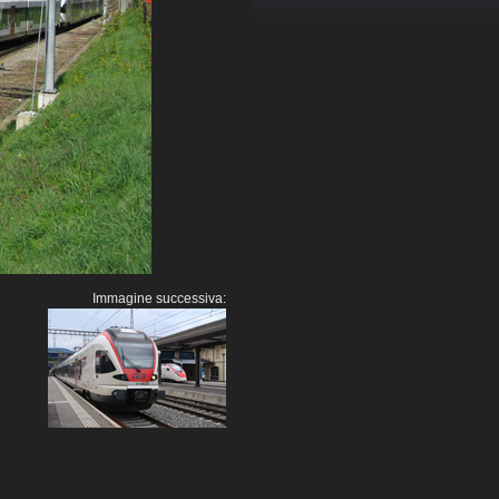
Immagine successiva: