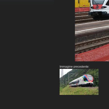
Immagine precedente: