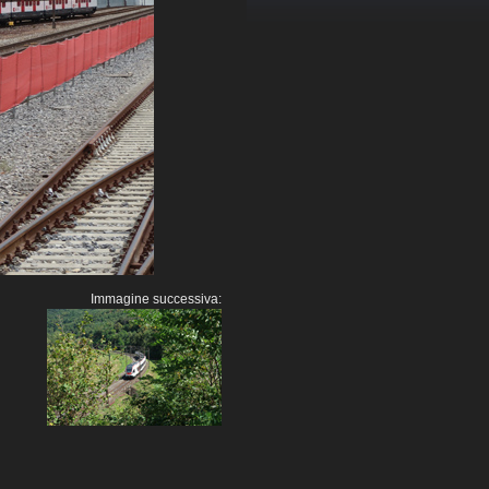
Immagine successiva: