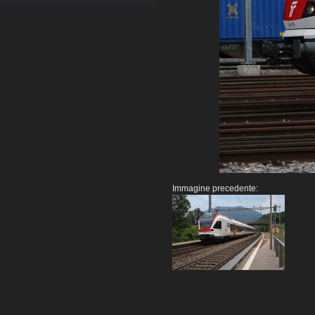
Immagine precedente: