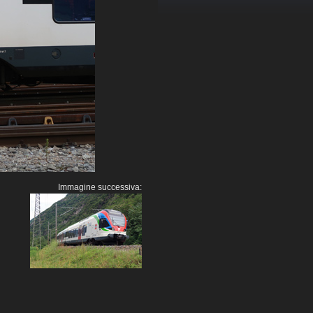
Immagine successiva: