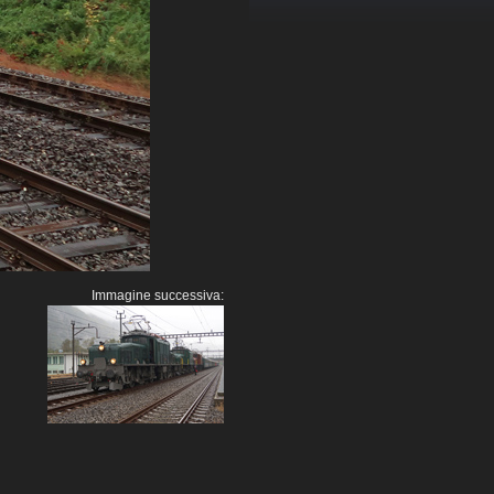
Immagine successiva: