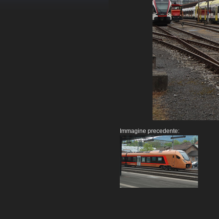
Immagine precedente: