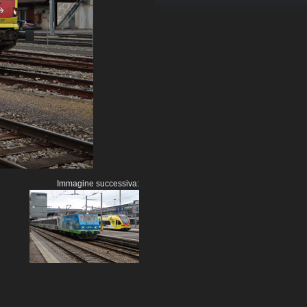
Immagine successiva: