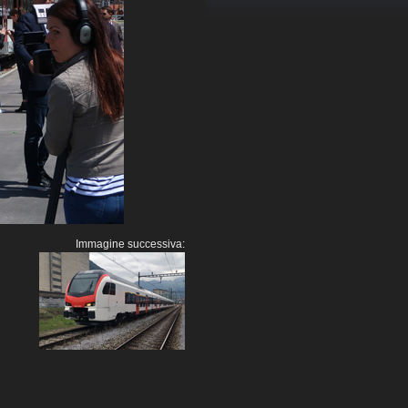
Immagine successiva: