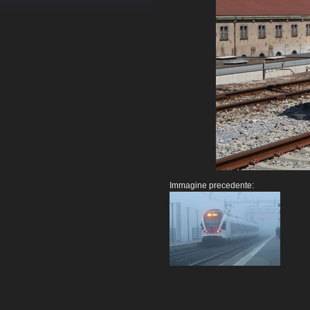
Immagine precedente: