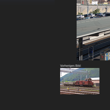
Vorheriges Bild: