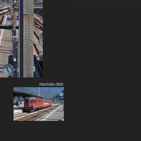
Nächstes Bild: