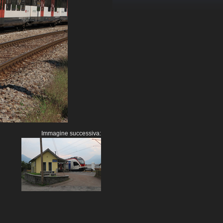
Immagine successiva: