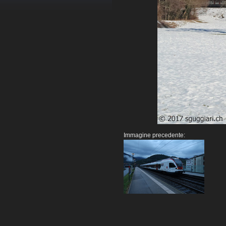
Immagine precedente: