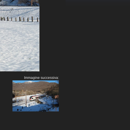
Immagine successiva: