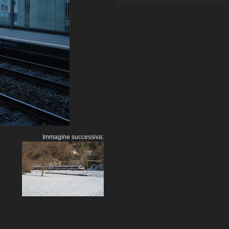
Immagine successiva: