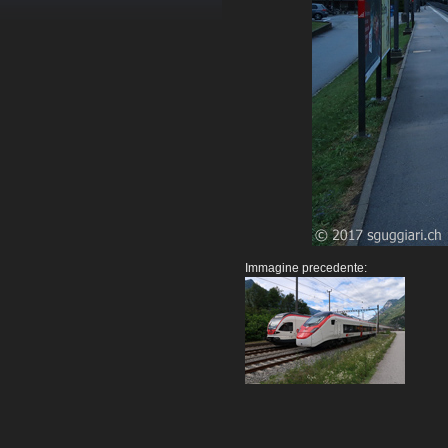
Immagine precedente: