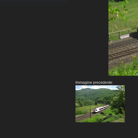
Immagine precedente: