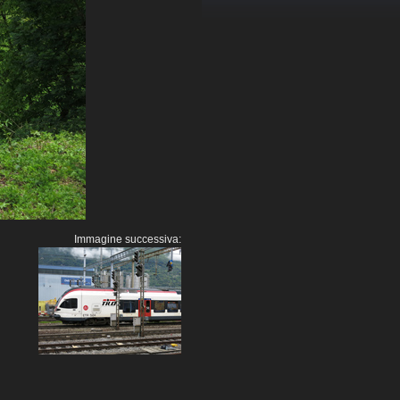
Immagine successiva: