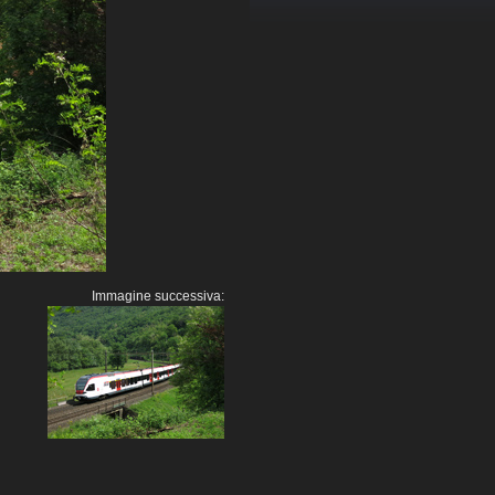
Immagine successiva: