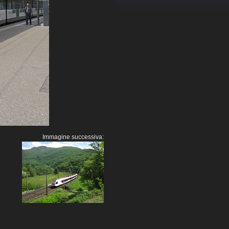
Immagine successiva: