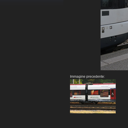
Immagine precedente: