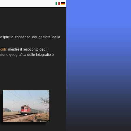
esplicito consenso del gestore della
coli'
, mentre il resoconto degli
sione geografica delle fotografie è