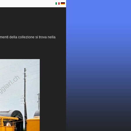
menti della collezione si trova nella